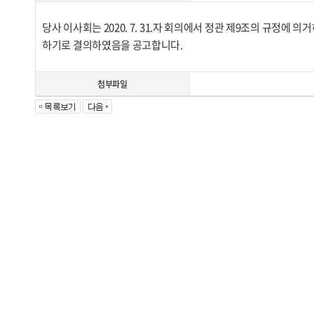
당사 이사회는 2020. 7. 31.자 회의에서 정관 제9조의 규정에 의
하기로 결의하였음을 공고합니다.
첨부파일