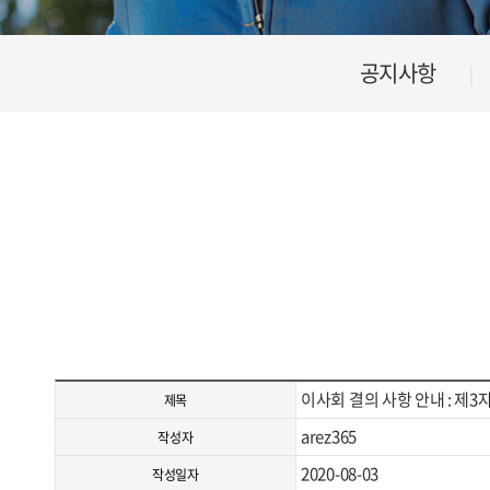
공지사항
이사회 결의 사항 안내 : 제
제목
arez365
작성자
2020-08-03
작성일자